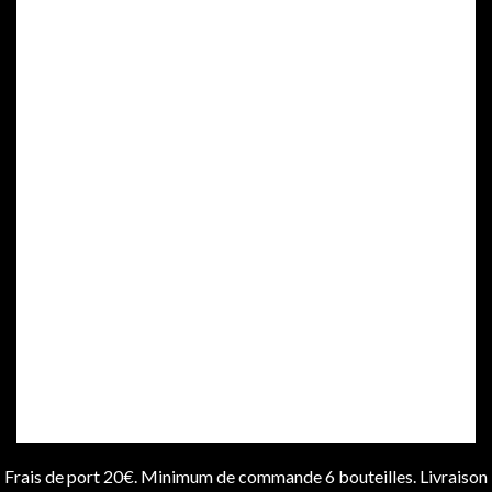
Frais de port 20€. Minimum de commande 6 bouteilles. Livraison