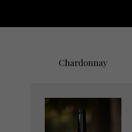
Chardonnay