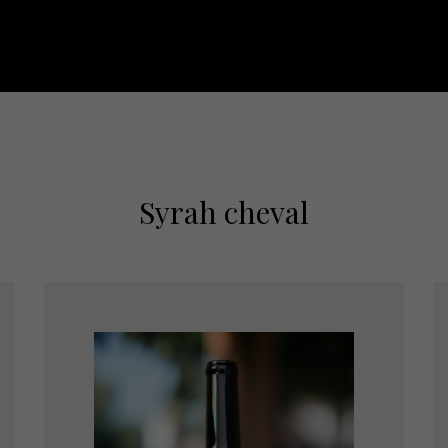
Syrah cheval