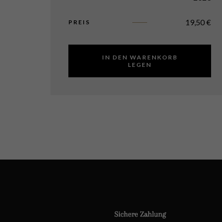
19,50
€
PREIS
IN DEN WARENKORB
LEGEN