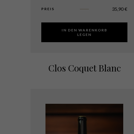
35,90
€
PREIS
IN DEN WARENKORB
LEGEN
Clos Coquet Blanc