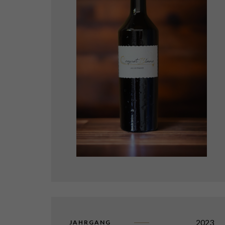
2023
JAHRGANG