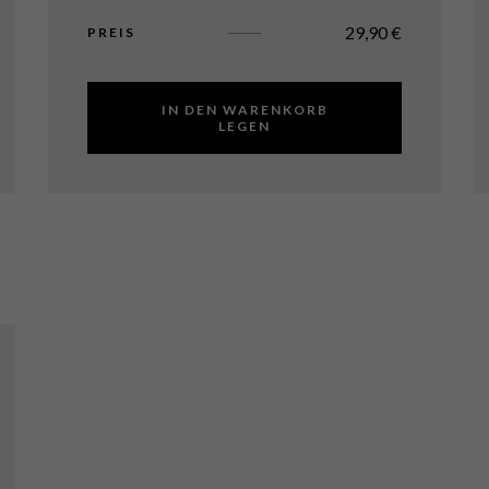
29,90
€
PREIS
IN DEN WARENKORB
LEGEN