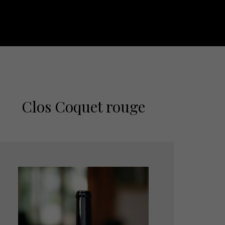
Clos Coquet rouge