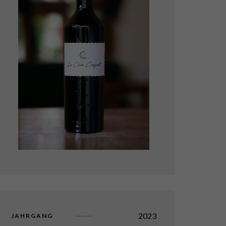
2023
JAHRGANG