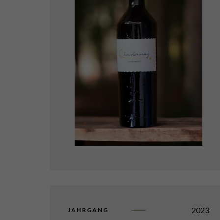
2023
JAHRGANG