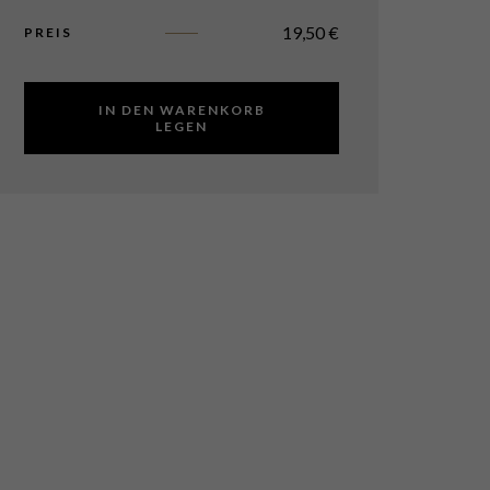
19,50
€
PREIS
IN DEN WARENKORB
LEGEN