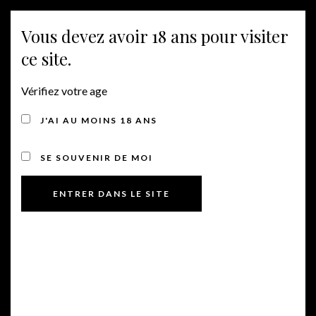
Vous devez avoir 18 ans pour visiter
MENU
ce site.
Vérifiez votre age
J'AI AU MOINS 18 ANS
SE SOUVENIR DE MOI