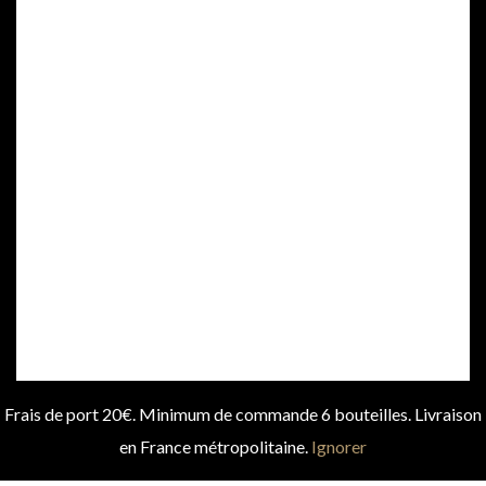
Frais de port 20€. Minimum de commande 6 bouteilles. Livraison
en France métropolitaine.
Ignorer