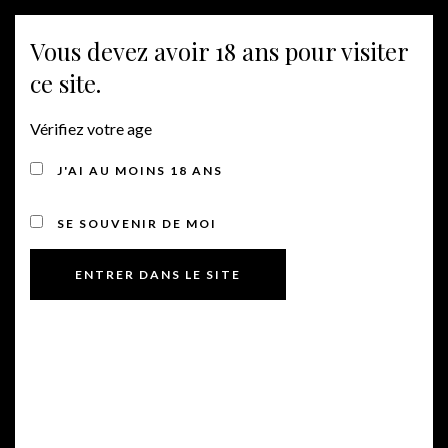
Vous devez avoir 18 ans pour visiter
MENU
ce site.
Vérifiez votre age
J'AI AU MOINS 18 ANS
SE SOUVENIR DE MOI