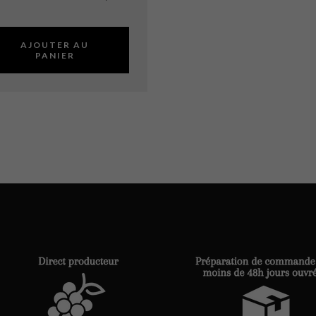
AJOUTER AU
PANIER