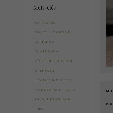
Mots-clés
AMPHORES
BOUTEILLE OROSHI
CARIGNAN
CHARDONNAY
CÔTES DE PROVENCE
GRENACHE
LEVURES INDIGÈNES
MONOCÉPAGE
ROLLE
MIL
SAUVIGNON BLANC
PRI
SYRAH