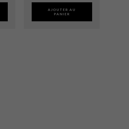
AJOUTER AU
PANIER