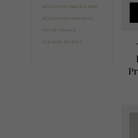
SÉLECTION PARCELLAIRE
SÉLECTIONS MASSALES
VIN DE FRANCE
ÉLEVAGE AU BOIS
Pr